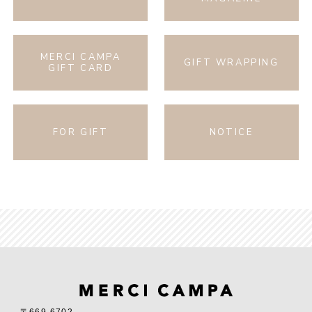
MERCI CAMPA
GIFT WRAPPING
GIFT CARD
FOR GIFT
NOTICE