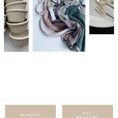
MAIL
MEMBERS
MAGAZINE