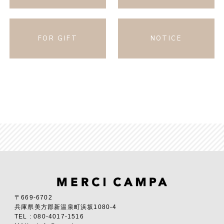
FOR GIFT
NOTICE
〒669-6702
兵庫県美方郡新温泉町浜坂1080-4
TEL : 080-4017-1516