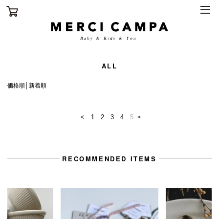
ALL
価格順
│
新着順
<
1
2
3
4
5
>
RECOMMENDED ITEMS