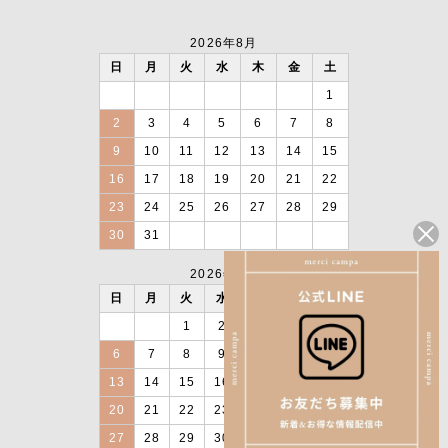
2026年8月
日
月
火
水
木
金
土
1
2
3
4
5
6
7
8
9
10
11
12
13
14
15
16
17
18
19
20
21
22
23
24
25
26
27
28
29
30
31
2026年9月
日
月
火
水
木
金
土
1
2
3
4
5
6
7
8
9
10
11
12
13
14
15
16
17
18
19
20
21
22
23
24
25
26
27
28
29
30