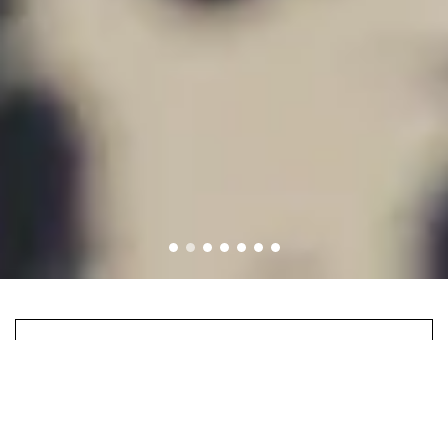
_ 08.06.2026 MORE SALE スタート!
_ 08.06.2026 雑貨 再入荷 15時 UPDATE
_ 07.23.2026 women 雑貨 新作 15時 UPDATE
_ 07.16.2026 women 新作 15時 UPDATE
_ 07.09.2026 women 雑貨 新作＆再入荷 15時 UPDATE