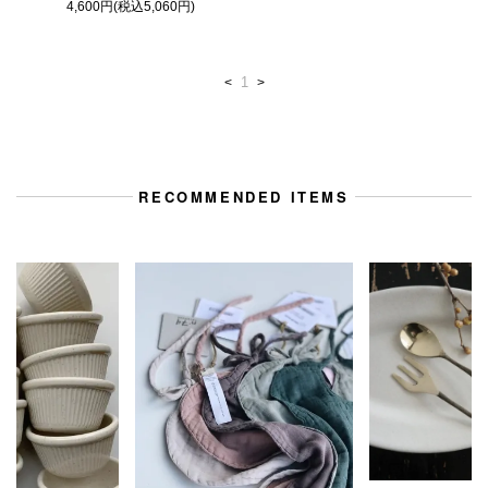
4,600円(税込5,060円)
1
<
>
RECOMMENDED ITEMS