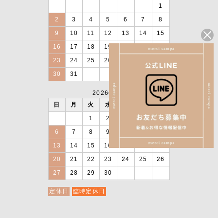
1
2
3
4
5
6
7
8
9
10
11
12
13
14
15
16
17
18
19
20
21
22
23
24
25
26
27
28
29
30
31
2026年9月
日
月
火
水
木
金
土
1
2
3
4
5
6
7
8
9
10
11
12
13
14
15
16
17
18
19
20
21
22
23
24
25
26
27
28
29
30
定休日
臨時定休日