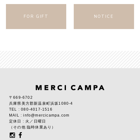
FOR GIFT
NOTICE
〒669-6702
兵庫県美方郡新温泉町浜坂1080-4
TEL : 080-4017-1516
MAIL : info@mercicampa.com
定休日 : 火／日曜日
（その他 臨時休業あり）