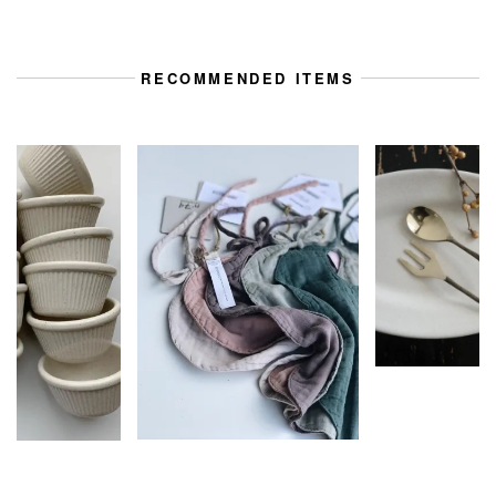
RECOMMENDED ITEMS