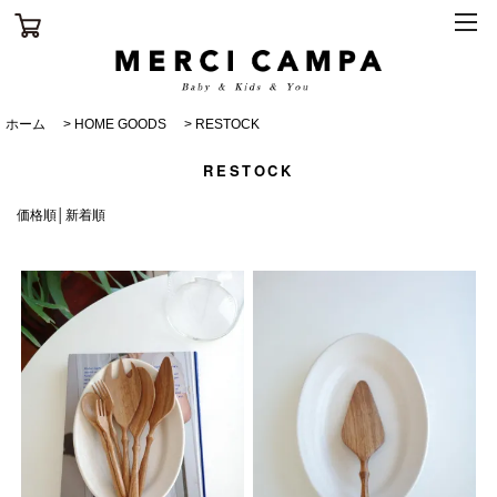
ホーム
>
HOME GOODS
>
RESTOCK
RESTOCK
価格順
│
新着順