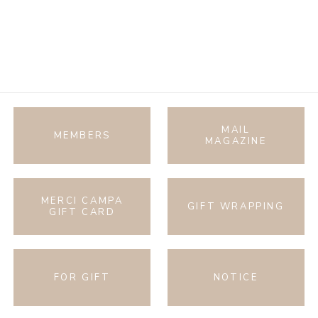
MAIL
MEMBERS
MAGAZINE
MERCI CAMPA
GIFT WRAPPING
GIFT CARD
FOR GIFT
NOTICE