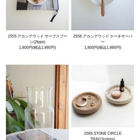
2555.アカシアウッド サーブスプー
2556.アカシアウッド ケーキサーバ
ン(2type)
ー
1,800円(税込1,980円)
1,800円(税込1,980円)
2585.STONE CIRCLE
TRAY(3colors)