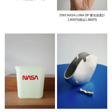
2593.NASA LUMA ZIP 蓄光温度計
1,800円(税込1,980円)