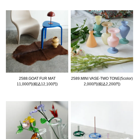
2588.GOAT FUR MAT
2589.MINI VASE-TWO TONE(5color)
11,000円(税込12,100円)
2,000円(税込2,200円)