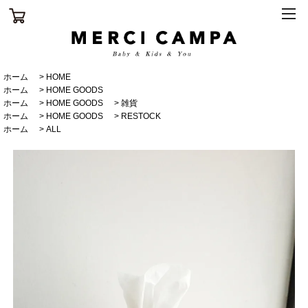
ホーム
>
HOME
ホーム
>
HOME GOODS
ホーム
>
HOME GOODS
>
雑貨
ホーム
>
HOME GOODS
>
RESTOCK
ホーム
>
ALL