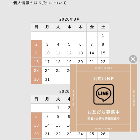
_ 個人情報の取り扱いについて
2026年8月
日
月
火
水
木
金
土
1
2
3
4
5
6
7
8
9
10
11
12
13
14
15
16
17
18
19
20
21
22
23
24
25
26
27
28
29
30
31
2026年9月
日
月
火
水
木
金
土
1
2
3
4
5
6
7
8
9
10
11
12
13
14
15
16
17
18
19
20
21
22
23
24
25
26