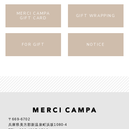
MERCI CAMPA
GIFT WRAPPING
GIFT CARD
FOR GIFT
NOTICE
〒669-6702
兵庫県美方郡新温泉町浜坂1080-4