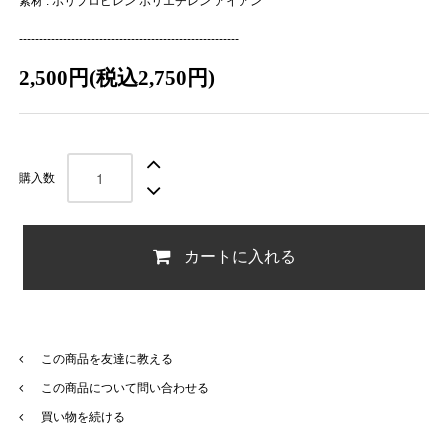
素材 : ポリプロピレン ポリエチレン アイアン
-------------------------------------------------------
2,500円(税込2,750円)
購入数
カートに入れる
この商品を友達に教える
この商品について問い合わせる
買い物を続ける