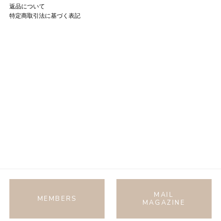
返品について
特定商取引法に基づく表記
MAIL
MEMBERS
MAGAZINE