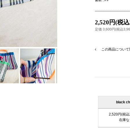
------------------------------
2,520円(税込
定価 3,600円(税込3,9
この商品について
black c
2,520円(税込
在庫な