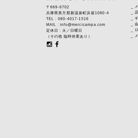
_
〒669-6702
_ 
兵庫県美方郡新温泉町浜坂1080-4
_
TEL : 080-4017-1516
_
MAIL : info@mercicampa.com
_ 
定休日 : 火／日曜日
_ 
（その他 臨時休業あり）