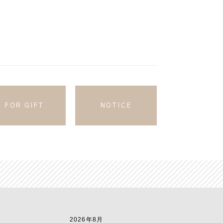
FOR GIFT
NOTICE
2026年8月