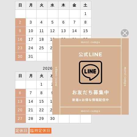
日
月
火
水
木
金
土
1
2
3
4
5
6
7
8
9
10
11
12
13
14
15
16
17
18
19
20
21
22
23
24
25
26
27
28
29
30
31
2026年9月
日
月
火
水
木
金
土
1
2
3
4
5
6
7
8
9
10
11
12
13
14
15
16
17
18
19
20
21
22
23
24
25
26
27
28
29
30
定休日
臨時定休日