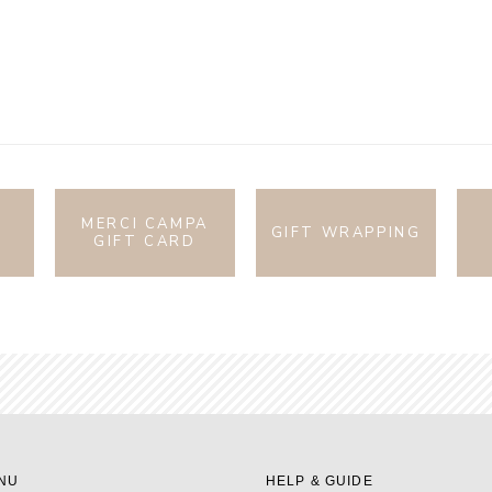
MERCI CAMPA
GIFT WRAPPING
GIFT CARD
NU
HELP & GUIDE