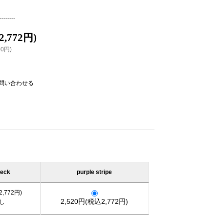
--------
2,772円)
60円)
問い合わせる
heck
purple stripe
2,772円)
2,520円(税込2,772円)
し