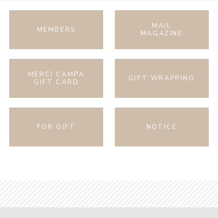
MAIL
MEMBERS
MAGAZINE
MERCI CAMPA
GIFT WRAPPING
GIFT CARD
FOR GIFT
NOTICE