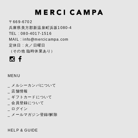
〒669-6702
兵庫県美方郡新温泉町浜坂1080-4
TEL : 080-4017-1516
MAIL : info@mercicampa.com
定休日 : 火／日曜日
（その他 臨時休業あり）
MENU
_ メルシーカンパについて
_ 店舗情報
_ ギフトカードについて
_ 会員登録について
_ ログイン
_ メールマガジン登録/解除
HELP & GUIDE