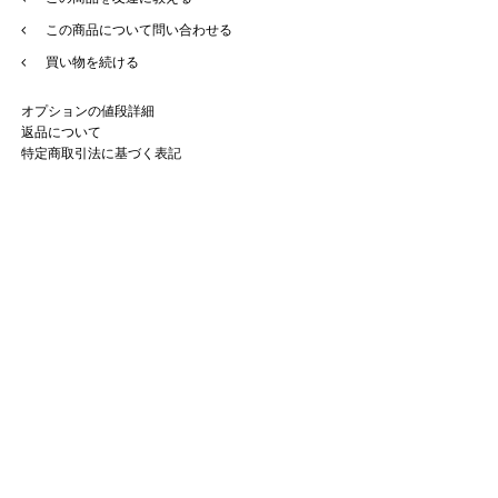
この商品について問い合わせる
買い物を続ける
オプションの値段詳細
返品について
特定商取引法に基づく表記