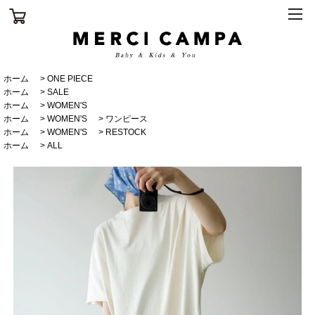
ホーム
>
ONE PIECE
ホーム
>
SALE
ホーム
>
WOMEN'S
ホーム
>
WOMEN'S
>
ワンピース
ホーム
>
WOMEN'S
>
RESTOCK
ホーム
>
ALL