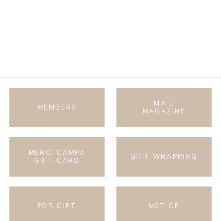
MAIL
MEMBERS
MAGAZINE
MERCI CAMPA
GIFT WRAPPING
GIFT CARD
FOR GIFT
NOTICE