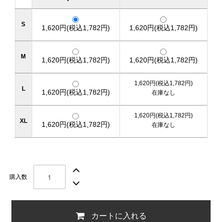
S
1,620円(税込1,782円)
1,620円(税込1,782円)
M
1,620円(税込1,782円)
1,620円(税込1,782円)
1,620円(税込1,782円)
L
1,620円(税込1,782円)
在庫なし
1,620円(税込1,782円)
XL
1,620円(税込1,782円)
在庫なし
購入数
カートに入れる