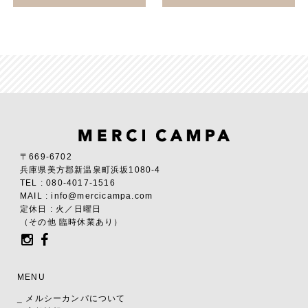
〒669-6702
兵庫県美方郡新温泉町浜坂1080-4
TEL : 080-4017-1516
MAIL : info@mercicampa.com
定休日 : 火／日曜日
（その他 臨時休業あり）
MENU
_ メルシーカンパについて