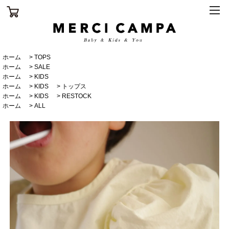
ホーム
>
TOPS
ホーム
>
SALE
ホーム
>
KIDS
ホーム
>
KIDS
>
トップス
ホーム
>
KIDS
>
RESTOCK
ホーム
>
ALL