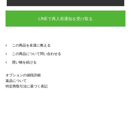
LINEで再入荷通知を受け取る
この商品を友達に教える
この商品について問い合わせる
買い物を続ける
オプションの値段詳細
返品について
特定商取引法に基づく表記