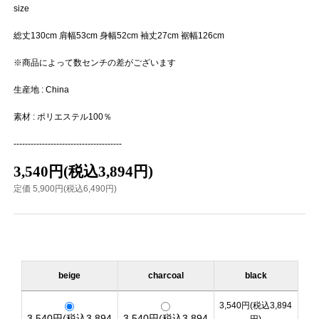
size
総丈130cm 肩幅53cm 身幅52cm 袖丈27cm 裾幅126cm
※商品によって数センチの差がございます
生産地 : China
素材 : ポリエステル100％
--------------------------------------
3,540円(税込3,894円)
定価 5,900円(税込6,490円)
beige
charcoal
black
3,540円(税込3,894
3,540円(税込3,894
3,540円(税込3,894
円)