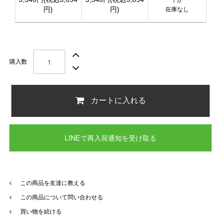
円)
円)
在庫なし
購入数
カートに入れる
LINEで再入荷通知を受け取る
この商品を友達に教える
この商品について問い合わせる
買い物を続ける