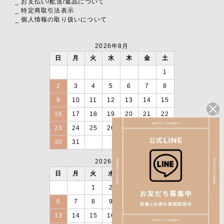
_ お支払い
/
配送
/
返品について
_ 特定商取引法表示
_ 個人情報の取り扱いについて
2026年8月
日
月
火
水
木
金
土
1
2
3
4
5
6
7
8
9
10
11
12
13
14
15
16
17
18
19
20
21
22
23
24
25
26
27
28
29
30
31
2026年9月
日
月
火
水
木
金
土
1
2
3
4
5
6
7
8
9
10
11
12
13
14
15
16
17
18
19