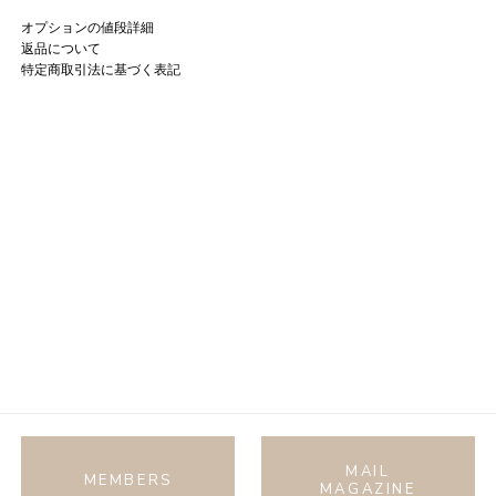
オプションの値段詳細
返品について
特定商取引法に基づく表記
MAIL
MEMBERS
MAGAZINE