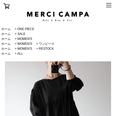
ホーム
>
ONE PIECE
ホーム
>
SALE
ホーム
>
WOMEN'S
ホーム
>
WOMEN'S
>
ワンピース
ホーム
>
WOMEN'S
>
RESTOCK
ホーム
>
ALL