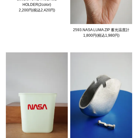
HOLDER(2color)
2,200円(税込2,420円)
2593.NASA LUMA ZIP 蓄光温度計
1,800円(税込1,980円)