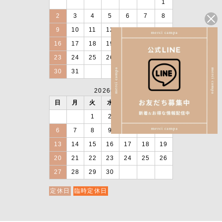
1
2
3
4
5
6
7
8
9
10
11
12
13
14
15
16
17
18
19
20
21
22
23
24
25
26
27
28
29
30
31
2026年9月
日
月
火
水
木
金
土
1
2
3
4
5
6
7
8
9
10
11
12
13
14
15
16
17
18
19
20
21
22
23
24
25
26
27
28
29
30
定休日
臨時定休日