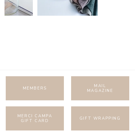
MAIL
MEMBERS
MAGAZINE
MERCI CAMPA
GIFT WRAPPING
GIFT CARD