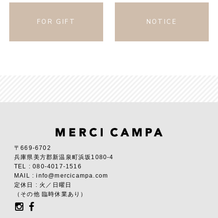
FOR GIFT
NOTICE
〒669-6702
兵庫県美方郡新温泉町浜坂1080-4
TEL : 080-4017-1516
MAIL : info@mercicampa.com
定休日 : 火／日曜日
（その他 臨時休業あり）