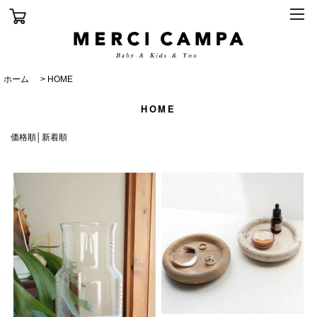
ホーム
>
HOME
HOME
価格順
│
新着順