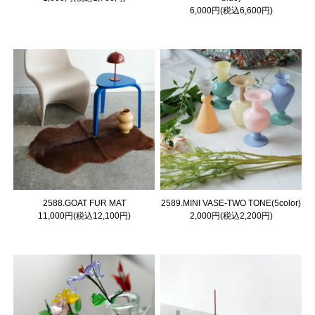
6,000円(税込6,600円)
2588.GOAT FUR MAT
2589.MINI VASE-TWO TONE(5color)
11,000円(税込12,100円)
2,000円(税込2,200円)