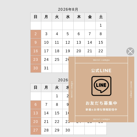
2026年8月
日
月
火
水
木
金
土
1
2
3
4
5
6
7
8
9
10
11
12
13
14
15
16
17
18
19
20
21
22
23
24
25
26
27
28
29
30
31
2026年9月
日
月
火
水
木
金
土
1
2
3
4
5
6
7
8
9
10
11
12
13
14
15
16
17
18
19
20
21
22
23
24
25
26
27
28
29
30