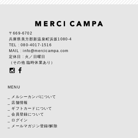
〒669-6702
兵庫県美方郡新温泉町浜坂1080-4
TEL : 080-4017-1516
MAIL : info@mercicampa.com
定休日 : 火／日曜日
（その他 臨時休業あり）
MENU
_ メルシーカンパについて
_ 店舗情報
_ ギフトカードについて
_ 会員登録について
_ ログイン
_ メールマガジン登録/解除