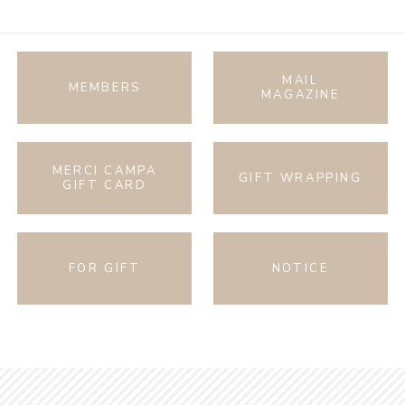
MAIL
MEMBERS
MAGAZINE
MERCI CAMPA
GIFT WRAPPING
GIFT CARD
FOR GIFT
NOTICE