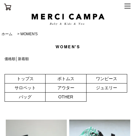
ホーム
>
WOMEN'S
WOMEN'S
価格順
│
新着順
トップス
ボトムス
ワンピース
サロペット
アウター
ジュエリー
バッグ
OTHER