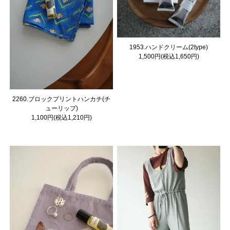
1953.ハンドクリーム(2type)
1,500円(税込1,650円)
2260.ブロックプリントハンカチ(チ
ューリップ)
1,100円(税込1,210円)