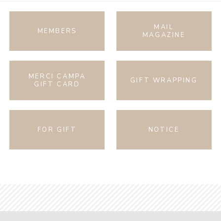
MAIL
MEMBERS
MAGAZINE
MERCI CAMPA
GIFT WRAPPING
GIFT CARD
FOR GIFT
NOTICE