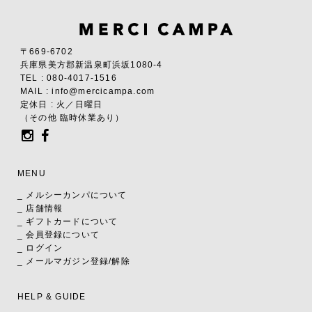
〒669-6702
兵庫県美方郡新温泉町浜坂1080-4
TEL : 080-4017-1516
MAIL : info@mercicampa.com
定休日 : 火／日曜日
（その他 臨時休業あり）
MENU
_ メルシーカンパについて
_ 店舗情報
_ ギフトカードについて
_ 会員登録について
_ ログイン
_ メールマガジン登録/解除
HELP & GUIDE