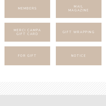
MAIL
MEMBERS
MAGAZINE
MERCI CAMPA
GIFT WRAPPING
GIFT CARD
FOR GIFT
NOTICE