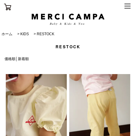
ホーム
>
KIDS
>
RESTOCK
RESTOCK
価格順
│
新着順