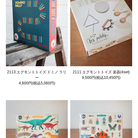
2113.エグモントトイズ ドミノ ラリ
2111.エグモントトイズ 楽器(4set)
ー
9,500円(税込10,450円)
4,600円(税込5,060円)