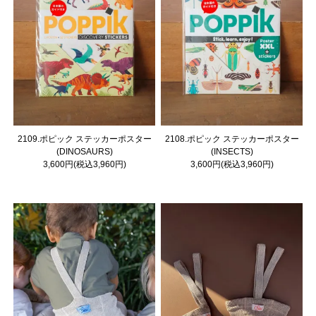
2109.ポピック ステッカーポスター
2108.ポピック ステッカーポスター
(DINOSAURS)
(INSECTS)
3,600円(税込3,960円)
3,600円(税込3,960円)