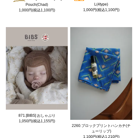
L(4type)
Pouch(Chad)
1,000円(税込1,100円)
1,000円(税込1,100円)
871.[BIBS] おしゃぶり
1,050円(税込1,155円)
2260.ブロックプリントハンカチ(チ
ューリップ)
1,100円(税込1,210円)