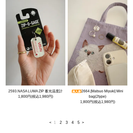
2593.NASA LUMA ZIP 蓄光温度計
2664.[Matsuo Miyuki] Mini
1,800円(税込1,980円)
bag(2type)
1,800円(税込1,980円)
1
2
3
4
5
<
>