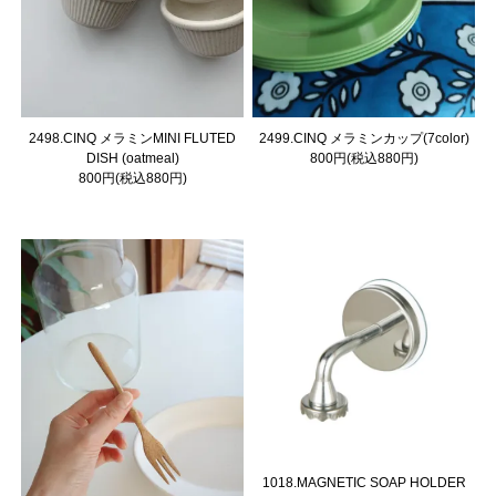
2498.CINQ メラミンMINI FLUTED
2499.CINQ メラミンカップ(7color)
DISH (oatmeal)
800円(税込880円)
800円(税込880円)
1018.MAGNETIC SOAP HOLDER