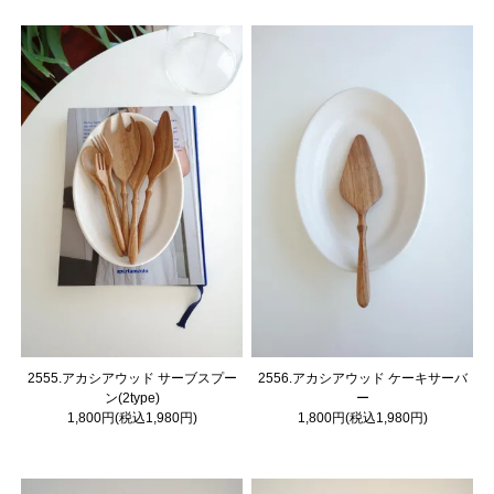
2555.アカシアウッド サーブスプー
2556.アカシアウッド ケーキサーバ
ン(2type)
ー
1,800円(税込1,980円)
1,800円(税込1,980円)