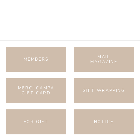
MAIL
MEMBERS
MAGAZINE
MERCI CAMPA
GIFT WRAPPING
GIFT CARD
FOR GIFT
NOTICE