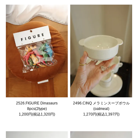
2526.FIGURE Dinasaurs
2496.CINQ メラミンスープボウル
8pcs(2type)
(oatmeal)
1,200円(税込1,320円)
1,270円(税込1,397円)