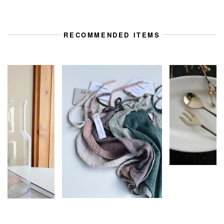
RECOMMENDED ITEMS