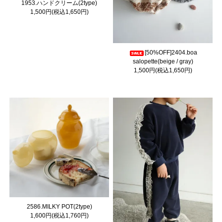
1953.ハンドクリーム(2type)
1,500円(税込1,650円)
[50%OFF]2404.boa
salopette(beige / gray)
1,500円(税込1,650円)
2586.MILKY POT(2type)
1,600円(税込1,760円)