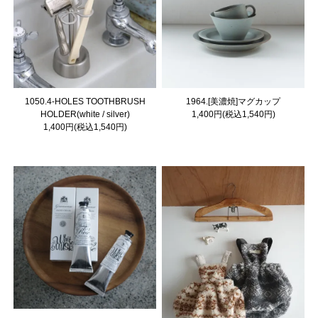
1050.4-HOLES TOOTHBRUSH
1964.[美濃焼]マグカップ
HOLDER(white / silver)
1,400円(税込1,540円)
1,400円(税込1,540円)