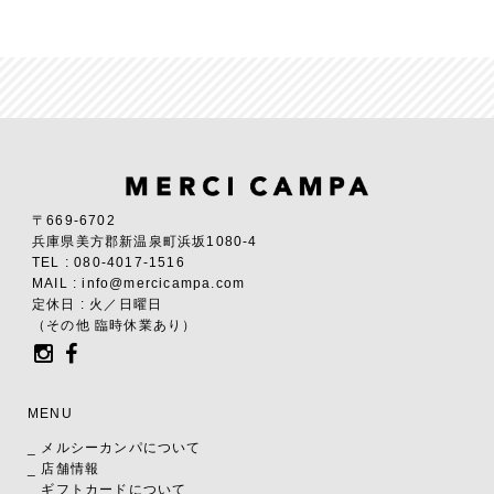
〒669-6702
兵庫県美方郡新温泉町浜坂1080-4
TEL : 080-4017-1516
MAIL : info@mercicampa.com
定休日 : 火／日曜日
（その他 臨時休業あり）
MENU
_ メルシーカンパについて
_ 店舗情報
_ ギフトカードについて