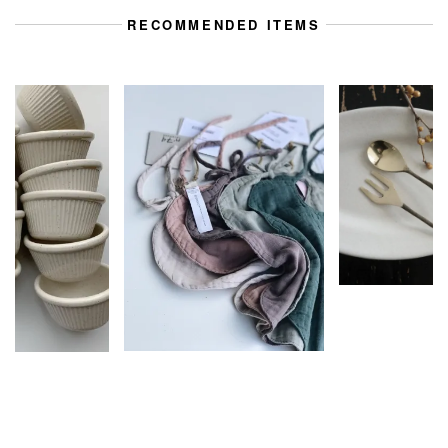
RECOMMENDED ITEMS