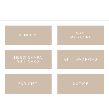
MAIL
MEMBERS
MAGAZINE
MERCI CAMPA
GIFT WRAPPING
GIFT CARD
FOR GIFT
NOTICE