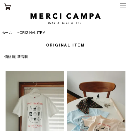
ホーム
>
ORIGINAL ITEM
ORIGINAL ITEM
価格順
│
新着順