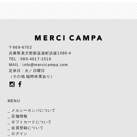
〒669-6702
兵庫県美方郡新温泉町浜坂1080-4
TEL : 080-4017-1516
MAIL : info@mercicampa.com
定休日 : 火／日曜日
（その他 臨時休業あり）
MENU
_ メルシーカンパについて
_ 店舗情報
_ ギフトカードについて
_ 会員登録について
_ ログイン