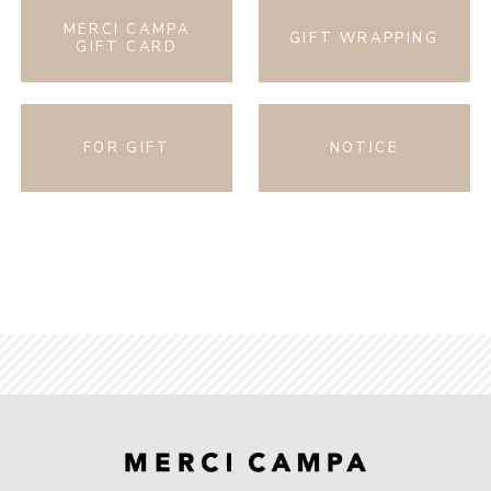
MERCI CAMPA
GIFT WRAPPING
GIFT CARD
FOR GIFT
NOTICE