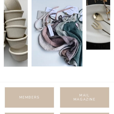
MAIL
MEMBERS
MAGAZINE