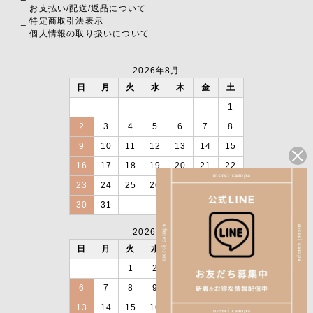
_ お支払い
/
配送
/
返品について
_ 特定商取引法表示
_ 個人情報の取り扱いについて
2026年8月
日
月
火
水
木
金
土
1
2
3
4
5
6
7
8
9
10
11
12
13
14
15
16
17
18
19
20
21
22
23
24
25
26
27
28
29
30
31
2026年9月
日
月
火
水
木
金
土
1
2
3
4
5
6
7
8
9
10
11
12
13
14
15
16
17
18
19