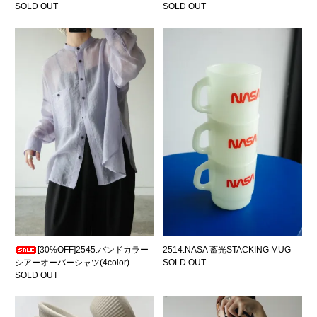
SOLD OUT
SOLD OUT
[30%OFF]2545.バンドカラー
2514.NASA 蓄光STACKING MUG
シアーオーバーシャツ(4color)
SOLD OUT
SOLD OUT