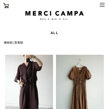
ALL
価格順
│
新着順